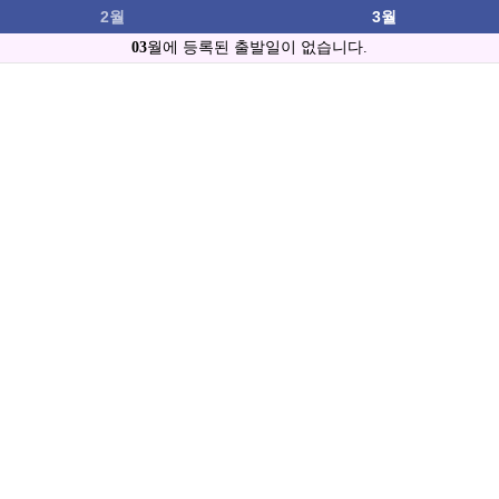
2월
3월
03
월에 등록된 출발일이 없습니다.