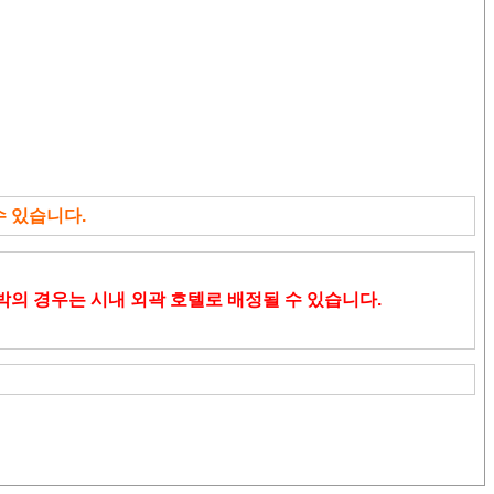
수 있습니다.
박의 경우는 시내 외곽 호텔로 배정될 수 있습니다.