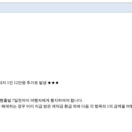
지 1인 12만원 추가로 발생 ★★★
여행출발 7일전까지 여행자에게 통지하여야 합니다.
 해제하는 경우 이미 지급 받은 계약금 환급 외에 다음 각 항목의 1의 금액을 