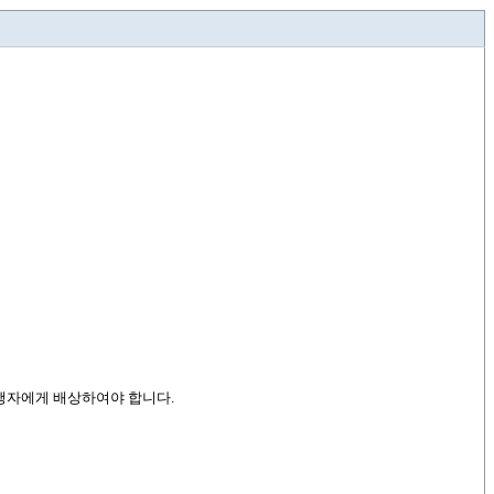
여행자에게 배상하여야 합니다.