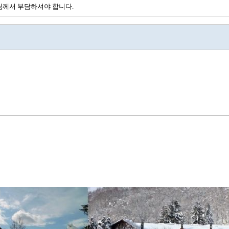
님께서 부담하셔야 합니다.