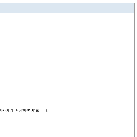
여행자에게 배상하여야 합니다.