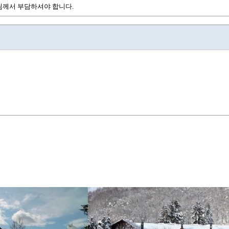
님께서 부담하셔야 합니다.