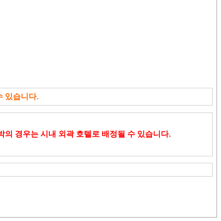
수 있습니다.
박의 경우는 시내 외곽 호텔로 배정될 수 있습니다.