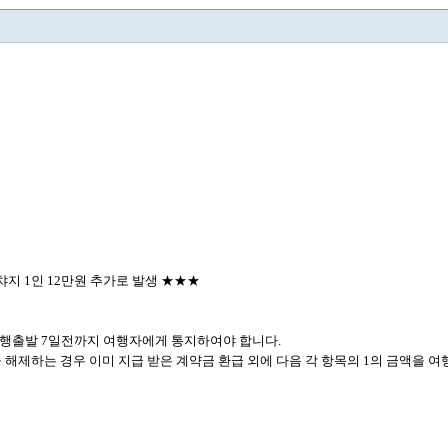
지 1인 12만원 추가로 발생 ★★★
여행출발 7일전까지 여행자에게 통지하여야 합니다.
 해제하는 경우 이미 지급 받은 계약금 환급 외에 다음 각 항목의 1의 금액을 