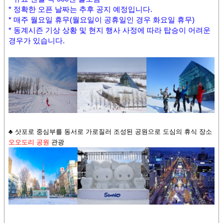
* 정확한 오픈 날짜는 추후 공지 예정입니다.
* 매주 월요일 휴무(월요일이 공휴일인 경우 화요일 휴무)
* 동계시즌 기상 상황 및 현지 행사 사정에 따라 탑승이 어려운
경우가 있습니다.
♣ 삿포로 중심부를 동서로 가로질러 조성된 공원으로 도심의 휴식 장소
오오도리 공원
관광