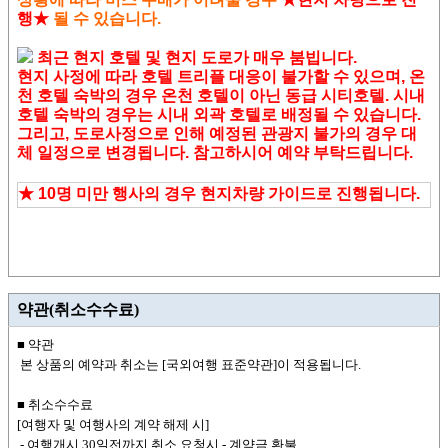
행
★
될 수 있습니다.
최근 현지 호텔 및
현지 도로가 매우 붐빕니다.
현지 사정에 따라 호텔 트리플 대응이 불가할 수 있으며, 온
천 호텔 숙박의 경우 온천 호텔이 아닌 동급 시티호텔. 시내
호텔 숙박의 경우는 시내 외곽 호텔로 배정될 수 있습니다.
그리고, 도로사정으로 인해 예정된 관광지 불가의 경우 대
체 일정으로 변경됩니다.
참고하시어 예약 부탁드립니다.
★
10명 미만 행사의 경우 현지차량 가이드로 진행됩니다.
약관(취소수수료)
■ 약관
본 상품의 예약과 취소는 [국외여행 표준약관]이 적용됩니다.
■ 취소수수료
[여행자 및 여행사의 계약 해제 시]
- 여행개시 30일전까지 취소 요청시 - 계약금 환불