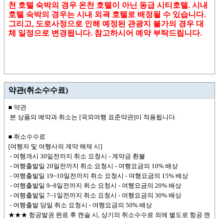
천 호텔 숙박의 경우 온천 호텔이 아닌 동급 시티호텔. 시내
호텔 숙박의 경우는 시내 외곽 호텔로 배정될 수 있습니다.
그리고, 도로사정으로 인해 예정된 관광지 불가의 경우 대
체 일정으로 변경됩니다.
참고하시어 예약 부탁드립니다.
약관(취소수수료)
■ 약관
본 상품의 예약과 취소는 [국외여행 표준약관]이 적용됩니다.
■ 취소수수료
[여행자 및 여행사의 계약 해제 시]
- 여행개시 30일전까지 취소 요청시 - 계약금 환불
- 여행출발일 20일전까지 취소 요청시 - 여행요금의 10% 배상
- 여행출발일 19~10일전까지 취소 요청시 - 여행요금의 15% 배상
- 여행출발일 9~8일전까지 취소 요청시 - 여행요금의 20% 배상
- 여행출발일 7~1일전까지 취소 요청시 - 여행요금의 30% 배상
- 여행출발 당일 취소 요청시 - 여행요금의 50% 배상
★★★ 항공발권 완료 후 캔슬 시, 상기의 취소수수료 외에 별도로 항공 캔