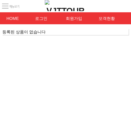
HOME
로그인
회원가입
모객현황
등록된 상품이 없습니다