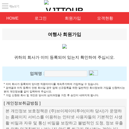
HOME
로그인
회원가입
모객현황
여행사 회원가입
귀하의 회사가 이미 등록되어 있는지 확인하여 주십시오.
업체명 :
* 이미 회사가 등록되어 있다면 직원아이디를 계속추가하여 가입하실 수 있습니다.
* 검색결과 아직 등록이 안된 회사일 경우 업체 신규등록을 위한 일반적인 회사정보와 가입을 신청하시는
분의 개인정보를 같이 입력하여 주십시오.
* 가입 신청된 회사 및 개인은 당사의 심의과정을 거친 후 승인이 내려지게 됩니다.
[ 개인정보취급방침 ]