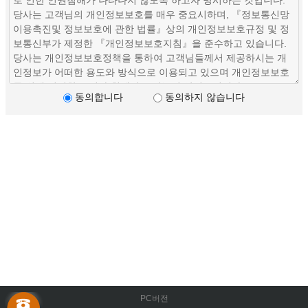
동의합니다
동의하지 않습니다
PC버전